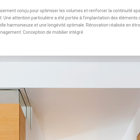
sement conçu pour optimiser les volumes et renforcer la continuité spa
nt. Une attention particulière a été portée à l’implantation des éléments 
elle harmonieuse et une longévité optimale. Rénovation réalisée en étro
nagement. Conception de mobilier intégré.