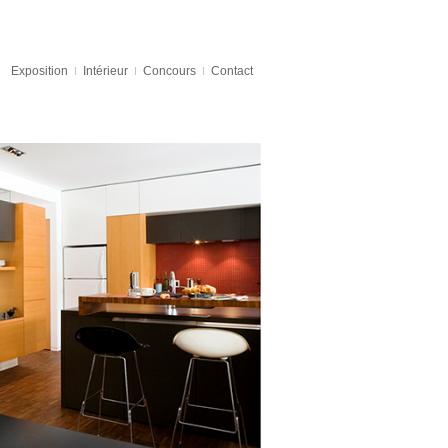
Exposition
Intérieur
Concours
Contact