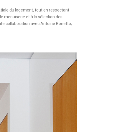
tiale du logement, tout en respectant
de menuiserie et à la sélection des
ite collaboration avec Antoine Bonetto,