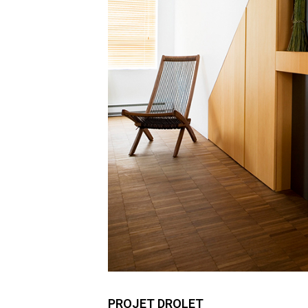
PROJET DROLET