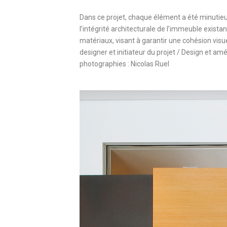
Dans ce projet, chaque élément a été minutieu
l’intégrité architecturale de l’immeuble exista
matériaux, visant à garantir une cohésion visu
designer et initiateur du projet /
Design et amé
photographies : Nicolas Ruel