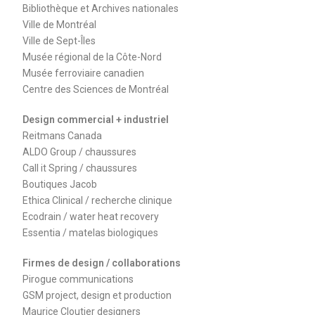
Bibliothèque et Archives nationales
Ville de Montréal
Ville de Sept-Îles
Musée régional de la Côte-Nord
Musée ferroviaire canadien
Centre des Sciences de Montréal
Design commercial + industriel
Reitmans Canada
ALDO Group / chaussures
Call it Spring / chaussures
Boutiques Jacob
Ethica Clinical / recherche clinique
Ecodrain / water heat recovery
Essentia / matelas biologiques
Firmes de design / collaborations
Pirogue communications
GSM project, design et production
Maurice Cloutier designers