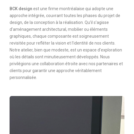
BCK design
est une firme montréalaise qui adopte une
approche intégrée, couvrant toutes les phases du projet de
design, de la conception à la réalisation. Qu’il s’agisse
d’aménagement architectural, mobilier ou éléments
graphiques, chaque composante est soigneusement
revisitée pour refléter la vision et l’identité de nos clients.
Notre atelier, bien que modeste, est un espace d’exploration
où les détails sont minutieusement développés. Nous
privilégions une collaboration étroite avec nos partenaires et
clients pour garantir une approche véritablement
personnalisée.