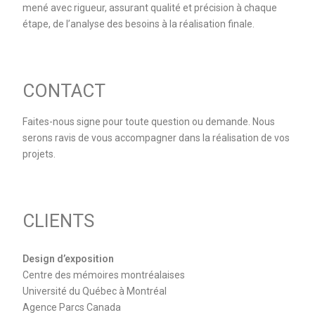
mené avec rigueur, assurant qualité et précision à chaque
étape, de l’analyse des besoins à la réalisation finale.
CONTACT
Faites-nous signe pour toute question ou demande. Nous
serons ravis de vous accompagner dans la réalisation de vos
projets.
CLIENTS
Design d’exposition
Centre des mémoires montréalaises
Université du Québec à Montréal
Agence Parcs Canada