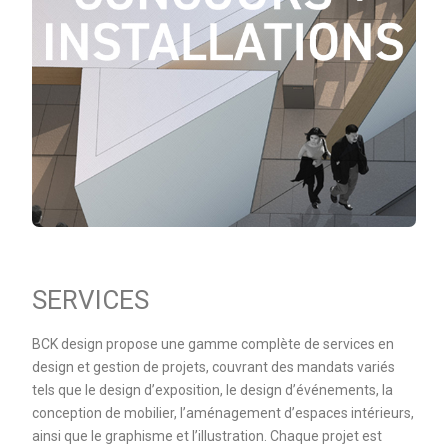
SERVICES
BCK design propose une gamme complète de services en
design et gestion de projets, couvrant des mandats variés
tels que le design d’exposition, le design d’événements, la
conception de mobilier, l’aménagement d’espaces intérieurs,
ainsi que le graphisme et l’illustration. Chaque projet est