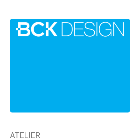
ATELIER