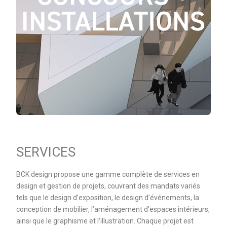
SERVICES
BCK design propose une gamme complète de services en
design et gestion de projets, couvrant des mandats variés
tels que le design d’exposition, le design d’événements, la
conception de mobilier, l’aménagement d’espaces intérieurs,
ainsi que le graphisme et l’illustration. Chaque projet est