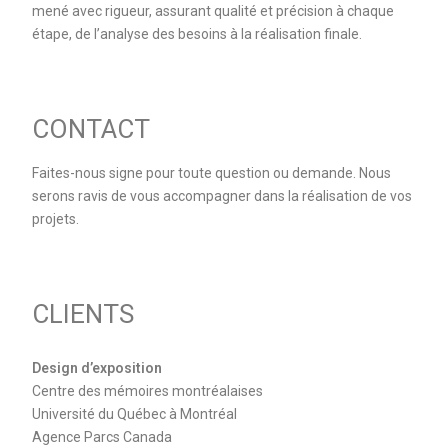
mené avec rigueur, assurant qualité et précision à chaque
étape, de l’analyse des besoins à la réalisation finale.
CONTACT
Faites-nous signe pour toute question ou demande. Nous
serons ravis de vous accompagner dans la réalisation de vos
projets.
CLIENTS
Design d’exposition
Centre des mémoires montréalaises
Université du Québec à Montréal
Agence Parcs Canada