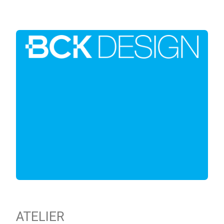
ATELIER