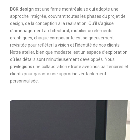
BCK design
est une firme montréalaise qui adopte une
approche intégrée, couvrant toutes les phases du projet de
design, de la conception à la réalisation. Qu’il s’agisse
d’aménagement architectural, mobilier ou éléments
graphiques, chaque composante est soigneusement
revisitée pour refléter la vision et l’identité de nos clients.
Notre atelier, bien que modeste, est un espace d’exploration
où les détails sont minutieusement développés. Nous
privilégions une collaboration étroite avec nos partenaires et
clients pour garantir une approche véritablement
personnalisée.