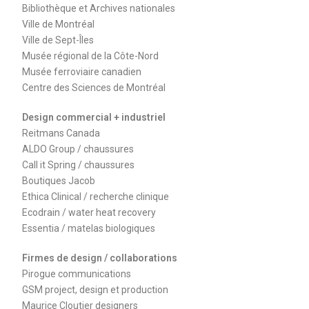
Bibliothèque et Archives nationales
Ville de Montréal
Ville de Sept-Îles
Musée régional de la Côte-Nord
Musée ferroviaire canadien
Centre des Sciences de Montréal
Design commercial + industriel
Reitmans Canada
ALDO Group / chaussures
Call it Spring / chaussures
Boutiques Jacob
Ethica Clinical / recherche clinique
Ecodrain / water heat recovery
Essentia / matelas biologiques
Firmes de design / collaborations
Pirogue communications
GSM project, design et production
Maurice Cloutier designers